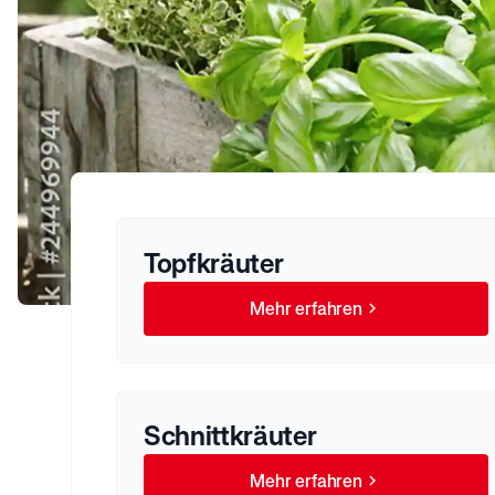
Topfkräuter
Mehr erfahren
Schnittkräuter
Mehr erfahren