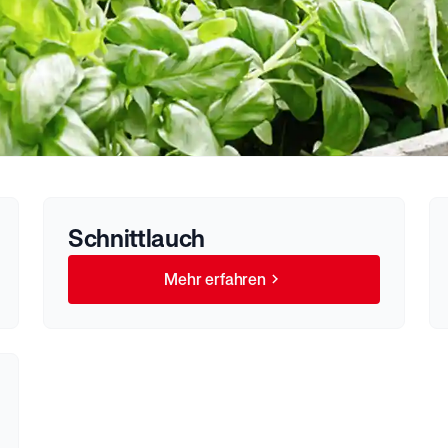
Schnittlauch
Mehr erfahren