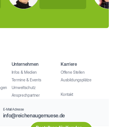
Unternehmen
Karriere
Infos & Medien
Offene Stellen
Termine & Events
Ausbildungsplätze
ngen
Umweltschutz
Kontakt
Ansprechpartner
E-Mail Adresse
info@reichenaugemuese.de