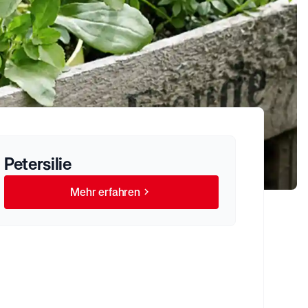
Petersilie
Mehr erfahren