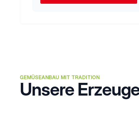
GEMÜSEANBAU MIT TRADITION
Unsere Erzeuge