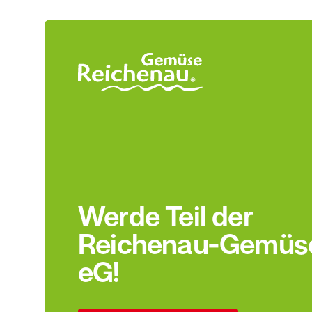
Werde Teil der
Reichenau-Gemüs
eG!