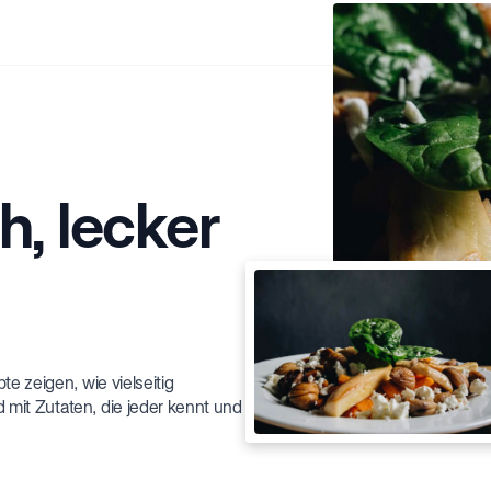
h, lecker
e zeigen, wie vielseitig
 mit Zutaten, die jeder kennt und