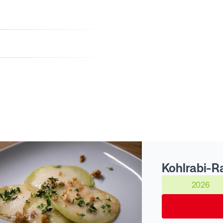
Kohlrabi-Ra
2026