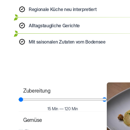
Regionale Küche neu interpretiert
Alltagstaugliche Gerichte
Mit saisonalen Zutaten vom Bodensee
Zubereitung
15
Min
—
120
Min
Gemüse