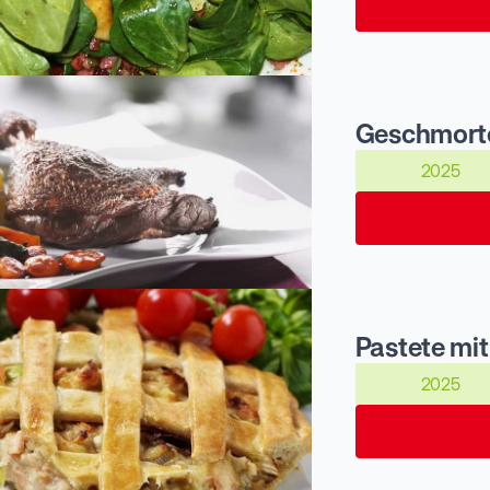
2025
2025