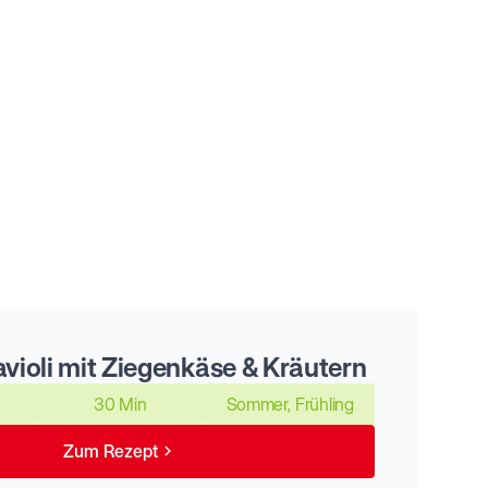
violi mit Ziegenkäse & Kräutern
30 Min
Sommer, Frühling
Zum Rezept