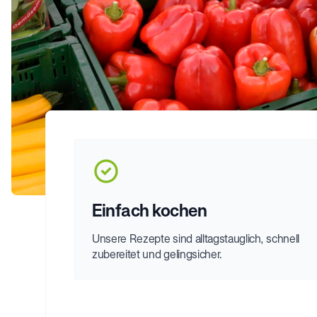
Einfach kochen
Unsere Rezepte sind alltagstauglich, schnell
zubereitet und gelingsicher.