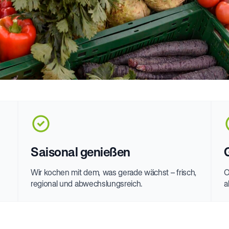
Saisonal genießen
Wir kochen mit dem, was gerade wächst – frisch,
O
regional und abwechslungsreich.
a