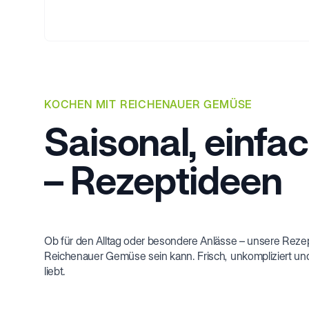
KOCHEN MIT REICHENAUER GEMÜSE
Saisonal, einfac
– Rezeptideen
Ob für den Alltag oder besondere Anlässe – unsere Rezept
Reichenauer Gemüse sein kann. Frisch, unkompliziert und
liebt.