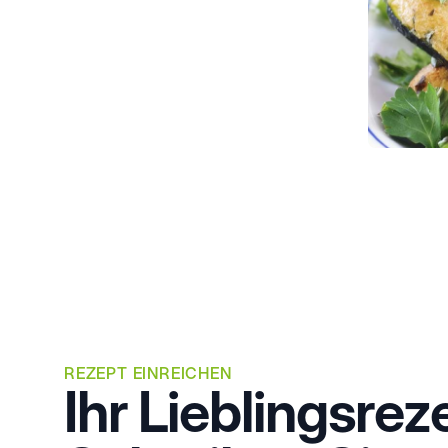
REZEPT EINREICHEN
Ihr Lieblingsrez