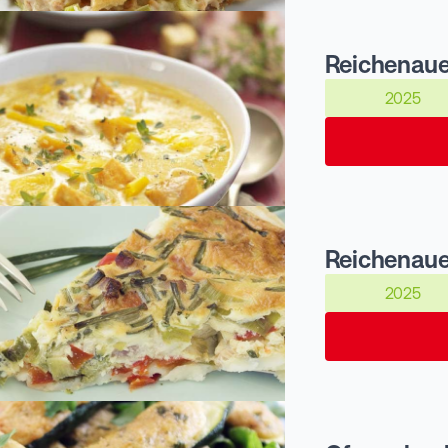
Reichenaue
2025
Reichenaue
2025