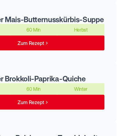
r Mais-Butternusskürbis-Suppe
60 Min
Herbst
Zum Rezept
r Brokkoli-Paprika-Quiche
60 Min
Winter
Zum Rezept