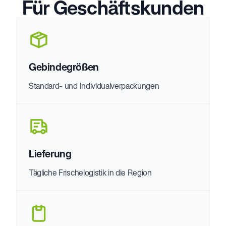
Für Geschäftskunden
Gebindegrößen
Standard- und Individualverpackungen
Lieferung
Tägliche Frischelogistik in die Region