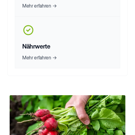
Mehr erfahren →
Nährwerte
Mehr erfahren →