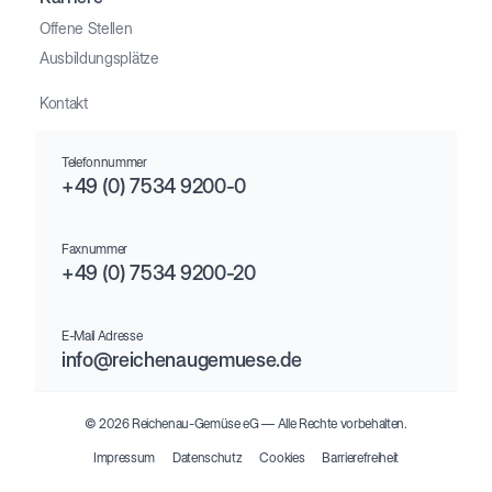
Offene Stellen
Ausbildungsplätze
Kontakt
Telefonnummer
+49 (0) 7534 9200-0
Faxnummer
+49 (0) 7534 9200-20
E-Mail Adresse
info@reichenaugemuese.de
© 2026 Reichenau-Gemüse eG –– Alle Rechte vorbehalten.
Impressum
Datenschutz
Cookies
Barrierefreiheit