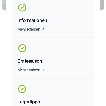
Informationen
Mehr erfahren →
Erntesaison
Mehr erfahren →
Lagertipps