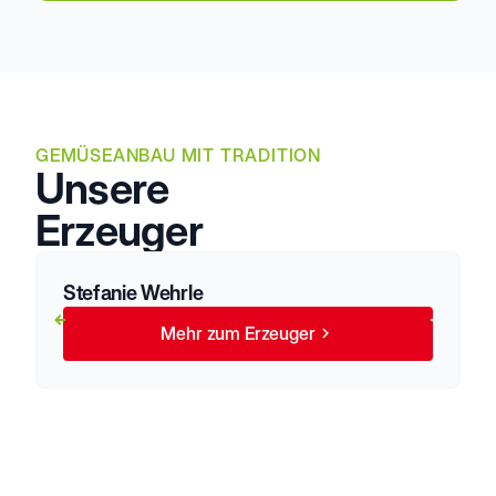
GEMÜSEANBAU MIT TRADITION
Unsere
Erzeuger
Stefanie Wehrle
Mehr zum Erzeuger