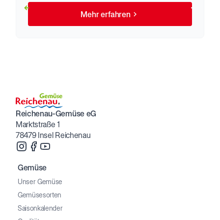
Mehr erfahren
Reichenau-Gemüse eG
Marktstraße 1
78479 Insel Reichenau
Gemüse
Unser Gemüse
Gemüsesorten
Saisonkalender