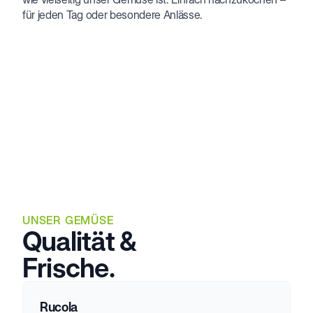
für jeden Tag oder besondere Anlässe.
UNSER GEMÜSE
Qualität &
Frische.
Rucola