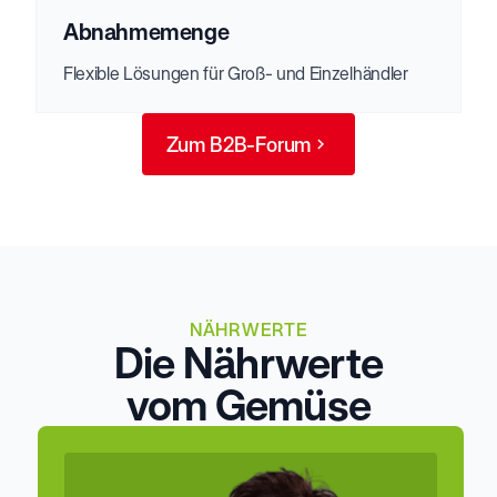
Abnahmemenge
Flexible Lösungen für Groß- und Einzelhändler
Zum B2B-Forum
NÄHRWERTE
Die Nährwerte
vom Gemüse