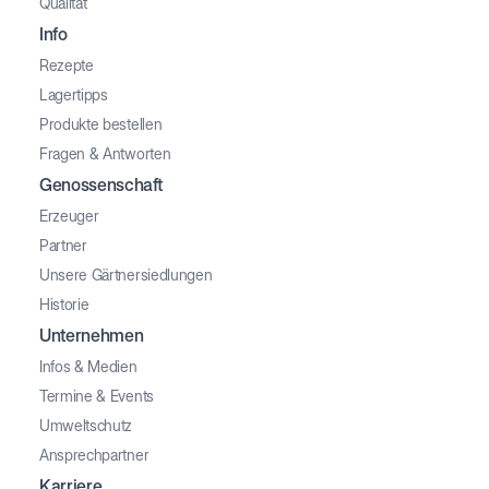
Qualität
Info
Rezepte
Lagertipps
Produkte bestellen
Fragen & Antworten
Genossenschaft
Erzeuger
Partner
Unsere Gärtnersiedlungen
Historie
Unternehmen
Infos & Medien
Termine & Events
Umweltschutz
Ansprechpartner
Karriere