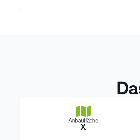
Da
Anbaufläche
X