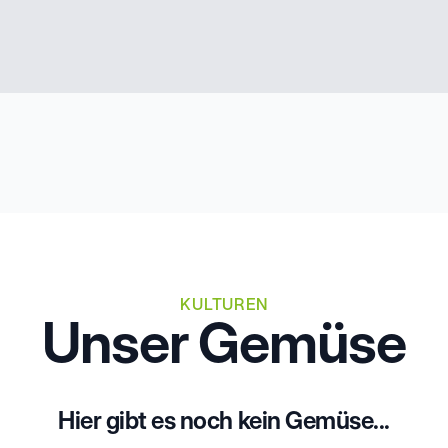
KULTUREN
Unser Gemüse
Hier gibt es noch kein Gemüse...