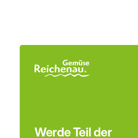
Werde Teil der