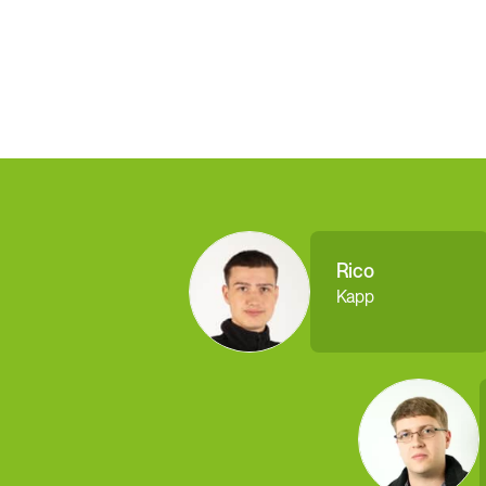
Rico
Kapp