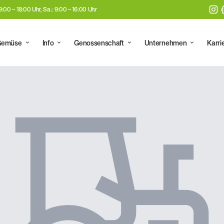
 9:00 – 18:00 Uhr, Sa.: 9:00 – 16:00 Uhr
Gemüse
Info
Genossenschaft
Unternehmen
Karri