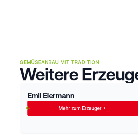
GEMÜSEANBAU MIT TRADITION
Weitere Erzeug
Emil Eiermann
Mehr zum Erzeuger