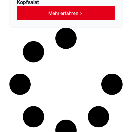
Kopfsalat
Mehr erfahren