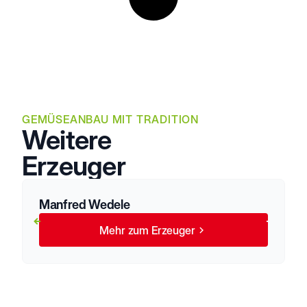
GEMÜSEANBAU MIT TRADITION
Weitere
Erzeuger
Manfred Wedele
Mehr zum Erzeuger