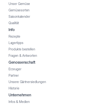
Unser Gemüse
Gemüsesorten
Saisonkalender
Qualität
Info
Rezepte
Lagertipps
Produkte bestellen
Fragen & Antworten
Genossenschaft
Erzeuger
Partner
Unsere Gärtnersiedlungen
Historie
Unternehmen
Infos & Medien