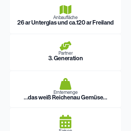
Anbaufläche
26 ar Unterglas und ca.120 ar Freiland
Partner
3. Generation
Erntemenge
...das weiß Reichenau Gemüse...
Saison