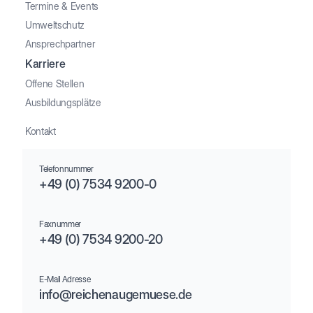
Termine & Events
Umweltschutz
Ansprechpartner
Karriere
Offene Stellen
Ausbildungsplätze
Kontakt
Telefonnummer
+49 (0) 7534 9200-0
Faxnummer
+49 (0) 7534 9200-20
E-Mail Adresse
info@reichenaugemuese.de