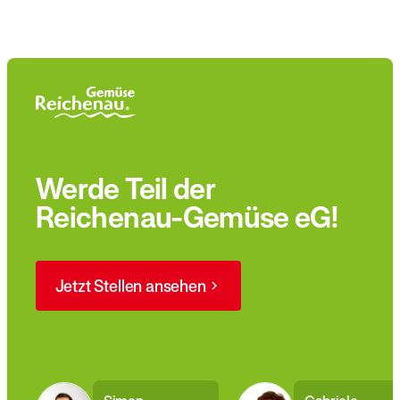
Werde Teil der
Reichenau-Gemüse eG!
Jetzt Stellen ansehen