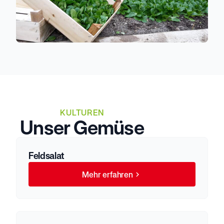
KULTUREN
Unser Gemüse
Feldsalat
Mehr erfahren