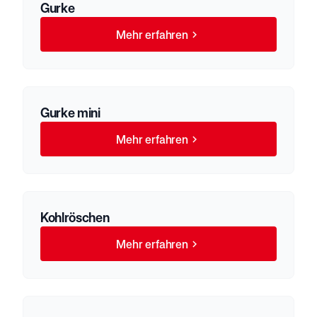
Gurke
Mehr erfahren
Gurke mini
Mehr erfahren
Kohlröschen
Mehr erfahren