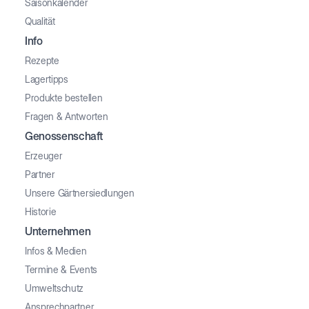
Saisonkalender
Qualität
Info
Rezepte
Lagertipps
Produkte bestellen
Fragen & Antworten
Genossenschaft
Erzeuger
Partner
Unsere Gärtnersiedlungen
Historie
Unternehmen
Infos & Medien
Termine & Events
Umweltschutz
Ansprechpartner