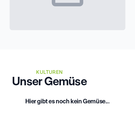
KULTUREN
Unser Gemüse
Hier gibt es noch kein Gemüse...