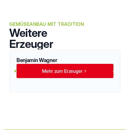
GEMÜSEANBAU MIT TRADITION
Weitere
Erzeuger
Benjamin Wagner
Mehr zum Erzeuger