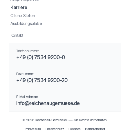
Karriere
Offene Stellen
Ausbildungsplätze
Kontakt
Telefonnummer
+49 (0) 7534 9200-0
Faxnummer
+49 (0) 7534 9200-20
E-Mail Adresse
info@reichenaugemuese.de
© 2026 Reichenau-Gemüse eG –– Alle Rechte vorbehalten.
Impressum
Datenschutz
Cookies
Barrierefreiheit