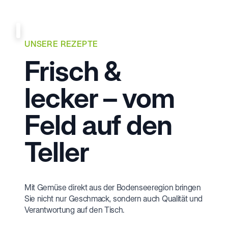
UNSERE REZEPTE
Frisch &
lecker – vom
Feld auf den
Teller
Mit Gemüse direkt aus der Bodenseeregion bringen
Sie nicht nur Geschmack, sondern auch Qualität und
Verantwortung auf den Tisch.