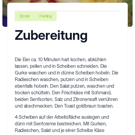
30 min
Frühling
Zubereitung
Die Eier ca. 10 Minuten hart kochen, abkühlen
lassen, pellen und in Scheiben schneiden. Die
Gurke waschen und in dünne Scheiben hobeln. Die
Radieschen waschen, putzen und in Scheiben
ebenfalls hobeln. Den Salat putzen, waschen und
trocken schütteln. Den Frischkäse mit Schmand,
beiden Senfsorten, Salz und Zitronensaft verrühren
und abschmecken. Den Toast goldbraun toasten.
4 Scheiben auf der Arbeitsfläche auslegen und
dünn mit Senfcreme bestreichen. Mit Gurken,
Radieschen, Salat und je einer Scheibe Käse