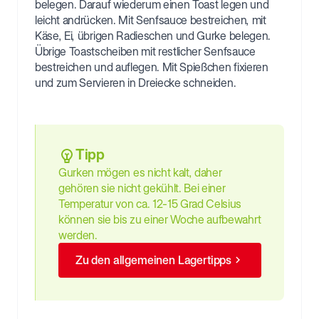
belegen. Darauf wiederum einen Toast legen und
leicht andrücken. Mit Senfsauce bestreichen, mit
Käse, Ei, übrigen Radieschen und Gurke belegen.
Übrige Toastscheiben mit restlicher Senfsauce
bestreichen und auflegen. Mit Spießchen fixieren
und zum Servieren in Dreiecke schneiden.
Tipp
Gurken mögen es nicht kalt, daher
gehören sie nicht gekühlt. Bei einer
Temperatur von ca. 12-15 Grad Celsius
können sie bis zu einer Woche aufbewahrt
werden.
Zu den allgemeinen Lagertipps