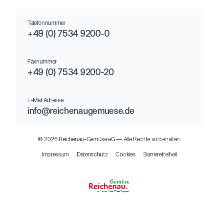
Telefonnummer
+49 (0) 7534 9200-0
Faxnummer
+49 (0) 7534 9200-20
E-Mail Adresse
info@reichenaugemuese.de
© 2026 Reichenau-Gemüse eG –– Alle Rechte vorbehalten.
Impressum
Datenschutz
Cookies
Barrierefreiheit