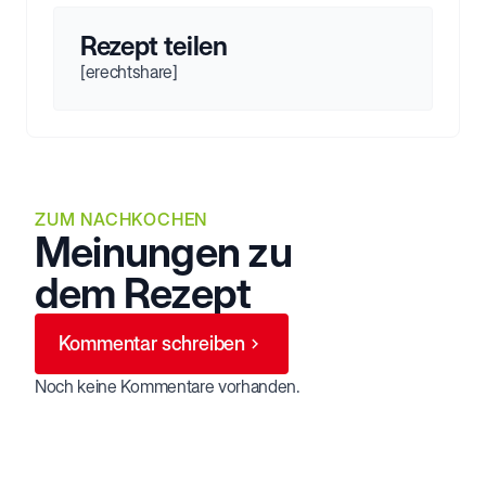
Rezept teilen
[erechtshare]
ZUM NACHKOCHEN
Meinungen zu
dem Rezept
Kommentar schreiben
Noch keine Kommentare vorhanden.