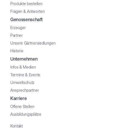
Produkte bestellen
Fragen & Antworten
Genossenschaft
Erzeuger
Partner
Unsere Gärtnersiedlungen
Historie
Unternehmen
Infos & Medien
Termine & Events
Umweltschutz
Ansprechpartner
Karriere
Offene Stellen
Ausbildungsplätze
Kontakt