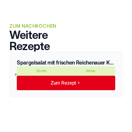
ZUM NACHKOCHEN
Weitere
Rezepte
Spargelsalat mit frischen Reichenauer Kräutern
30 min
Winter
Zum Rezept