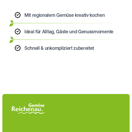
Mit regionalem Gemüse kreativ kochen
Ideal für Alltag, Gäste und Genussmomente
Schnell & unkompliziert zubereitet