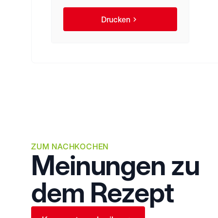
Drucken
ZUM NACHKOCHEN
Meinungen zu
dem Rezept