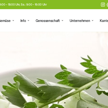
 9:00 – 18:00 Uhr, Sa.: 9:00 – 16:00 Uhr
Gemüse
Info
Genossenschaft
Unternehmen
Karri