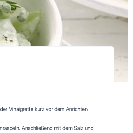
der Vinaigrette kurz vor dem Anrichten
einraspeln. Anschließend mit dem Salz und