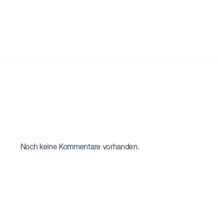
Noch keine Kommentare vorhanden.