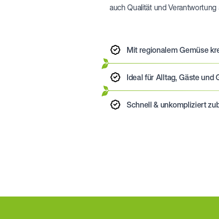
auch Qualität und Verantwortung 
Mit regionalem Gemüse kr
Ideal für Alltag, Gäste u
Schnell & unkompliziert zub