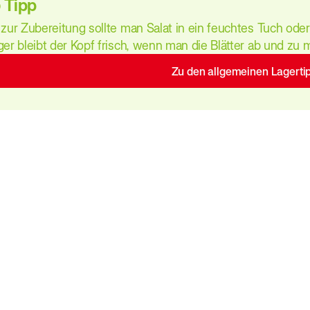
Tipp
 zur Zubereitung sollte man Salat in ein feuchtes Tuch ode
ger bleibt der Kopf frisch, wenn man die Blätter ab und zu 
Zu den allgemeinen Lagerti