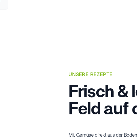
UNSERE REZEPTE
Frisch & 
Feld auf 
Mit Gemüse direkt aus der Boden