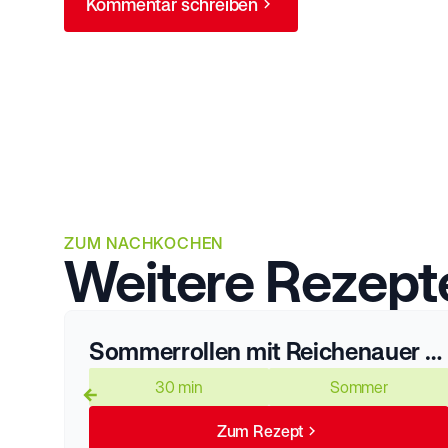
Kommentar schreiben
ZUM NACHKOCHEN
Weitere Rezept
Sommerrollen mit Reichenauer Gemüse und Lachs
30 min
Sommer
Zum Rezept