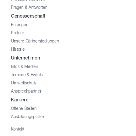
Fragen & Antworten
Genossenschaft
Erzeuger
Partner
Unsere Gärtnersiedlungen
Historie
Unternehmen
Infos & Medien
Termine & Events
Umweltschutz
Ansprechpartner
Karriere
Offene Stellen
Ausbildungsplätze
Kontakt