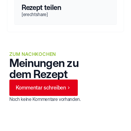
Rezept teilen
[erechtshare]
ZUM NACHKOCHEN
Meinungen zu
dem Rezept
Kommentar schreiben
Noch keine Kommentare vorhanden.