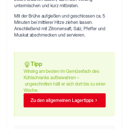
untermischen und kurz mitbraten.
Mit der Brühe aufgießen und geschlossen ca. 5
Minuten bei mittlerer Hitze ziehen lassen.
Anschließend mit Zitronensaft, Salz, Pfeffer und
Muskat abschmecken und servieren.
Tipp
Wirsing am besten im Gemüsefach des
Kühlschranks aufbewahren –
ungeschnitten hält er sich dort bis zu einer
Woche.
Zu den allgemeinen Lagertipps