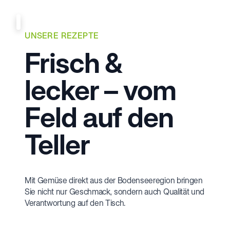
UNSERE REZEPTE
Frisch &
lecker – vom
Feld auf den
Teller
Mit Gemüse direkt aus der Bodenseeregion bringen
Sie nicht nur Geschmack, sondern auch Qualität und
Verantwortung auf den Tisch.