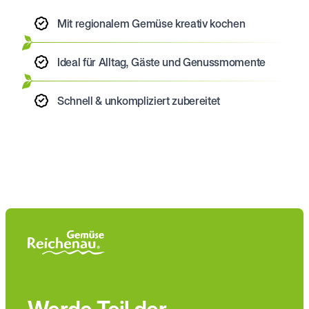
Mit regionalem Gemüse kreativ kochen
Ideal für Alltag, Gäste und Genussmomente
Schnell & unkompliziert zubereitet