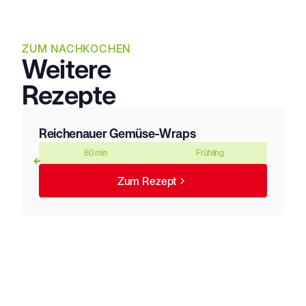
ZUM NACHKOCHEN
Weitere
Rezepte
Reichenauer Gemüse-Wraps
60 min
Frühling
Zum Rezept