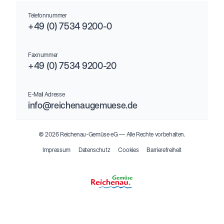
Telefonnummer
+49 (0) 7534 9200-0
Faxnummer
+49 (0) 7534 9200-20
E-Mail Adresse
info@reichenaugemuese.de
© 2026 Reichenau-Gemüse eG –– Alle Rechte vorbehalten.
Impressum
Datenschutz
Cookies
Barrierefreiheit