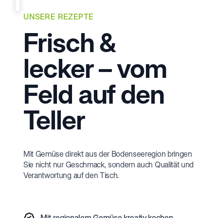
UNSERE REZEPTE
Frisch &
lecker – vom
Feld auf den
Teller
Mit Gemüse direkt aus der Bodenseeregion bringen
Sie nicht nur Geschmack, sondern auch Qualität und
Verantwortung auf den Tisch.
Mit regionalem Gemüse kreativ kochen