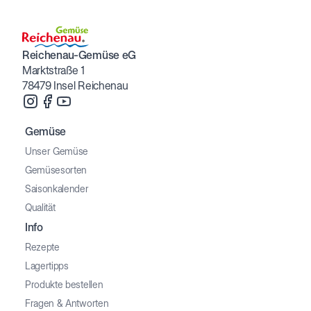
Reichenau-Gemüse eG
Marktstraße 1
78479 Insel Reichenau
Gemüse
Unser Gemüse
Gemüsesorten
Saisonkalender
Qualität
Info
Rezepte
Lagertipps
Produkte bestellen
Fragen & Antworten