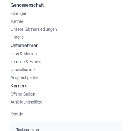
Genossenschaft
Erzeuger
Partner
Unsere Gärtnersiedlungen
Historie
Unternehmen
Infos & Medien
Termine & Events
Umweltschutz
Ansprechpartner
Karriere
Offene Stellen
Ausbildungsplätze
Kontakt
Telefonnummer