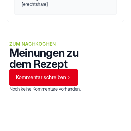
[erechtshare]
ZUM NACHKOCHEN
Meinungen zu
dem Rezept
Kommentar schreiben
Noch keine Kommentare vorhanden.