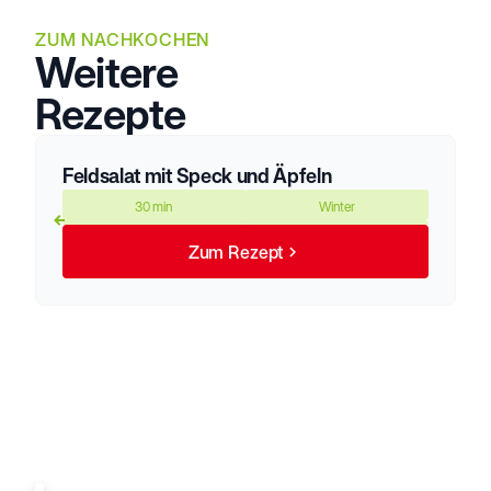
ZUM NACHKOCHEN
Weitere
Rezepte
Feldsalat mit Speck und Äpfeln
30 min
Winter
Zum Rezept