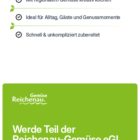
Ideal für Alltag, Gäste und Genussmomente
Schnell & unkompliziert zubereitet
Werde Teil der
Reichenau-Gemüse eG!