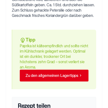
Süßkartoffeln geben. Ca. 1 Std. durchziehen lassen.
Zum Schluss gehackte Petersilie oder nach
Geschmack frisches Koriandergrün darüber geben.
Tipp
Paprika ist kälteempfindlich und sollte nicht
im Kühlschrank gelagert werden. Optimal
ist ein dunkler, trockener Ort bei
höchstens zehn Grad – sonst verliert sie
an Aroma.
Zu den allgemeinen Lagertipps
Rezept teilen