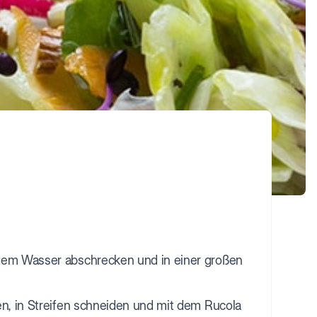
ltem Wasser abschrecken und in einer großen
en, in Streifen schneiden und mit dem Rucola