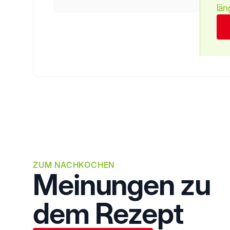
lä
ZUM NACHKOCHEN
Meinungen zu
dem Rezept