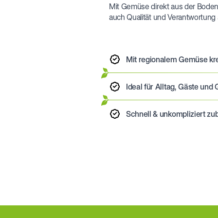
Mit Gemüse direkt aus der Boden
auch Qualität und Verantwortung 
Mit regionalem Gemüse kr
Ideal für Alltag, Gäste u
Schnell & unkompliziert zub