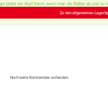
nger bleibt der Kopf frisch, wenn man die Blätter ab und zu 
Zu den allgemeinen Lagerti
Noch keine Kommentare vorhanden.