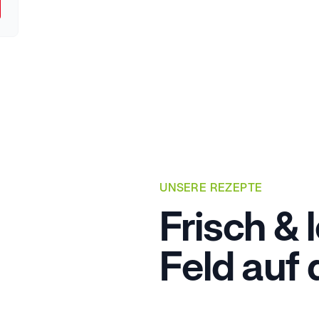
UNSERE REZEPTE
Frisch & 
Feld auf 