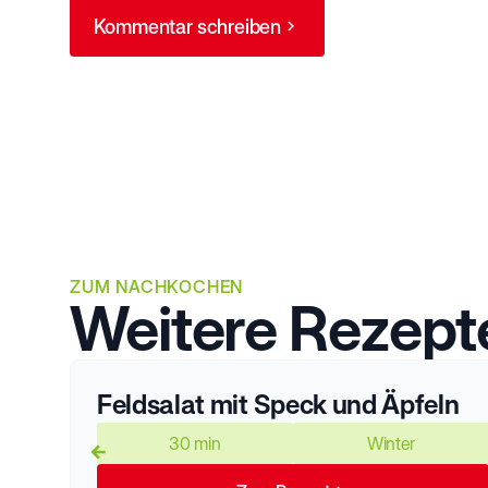
Kommentar schreiben
ZUM NACHKOCHEN
Weitere Rezept
Feldsalat mit Speck und Äpfeln
30 min
Winter