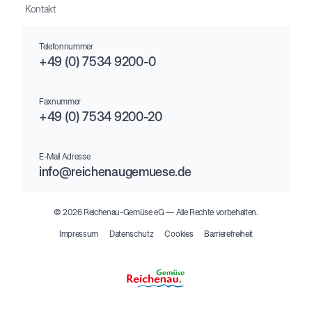
Kontakt
Telefonnummer
+49 (0) 7534 9200-0
Faxnummer
+49 (0) 7534 9200-20
E-Mail Adresse
info@reichenaugemuese.de
© 2026 Reichenau-Gemüse eG –– Alle Rechte vorbehalten.
Impressum
Datenschutz
Cookies
Barrierefreiheit