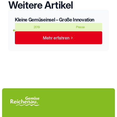
Weitere Artikel
Kleine Gemüseinsel – Große Innovation
2019
Presse
Mehr erfahren