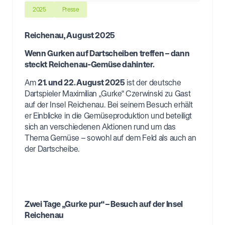
2025
Presse
Reichenau, August 2025
Wenn Gurken auf Dartscheiben treffen – dann
steckt Reichenau-Gemüse dahinter.
Am
21. und 22. August 2025
ist der deutsche
Dartspieler Maximilian „Gurke“ Czerwinski zu Gast
auf der Insel Reichenau. Bei seinem Besuch erhält
er Einblicke in die Gemüseproduktion und beteiligt
sich an verschiedenen Aktionen rund um das
Thema Gemüse – sowohl auf dem Feld als auch an
der Dartscheibe.
Zwei Tage „Gurke pur“ – Besuch auf der Insel
Reichenau