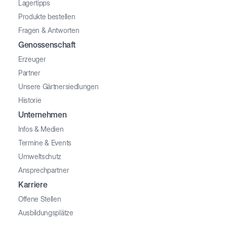
Lagertipps
Produkte bestellen
Fragen & Antworten
Genossenschaft
Erzeuger
Partner
Unsere Gärtnersiedlungen
Historie
Unternehmen
Infos & Medien
Termine & Events
Umweltschutz
Ansprechpartner
Karriere
Offene Stellen
Ausbildungsplätze