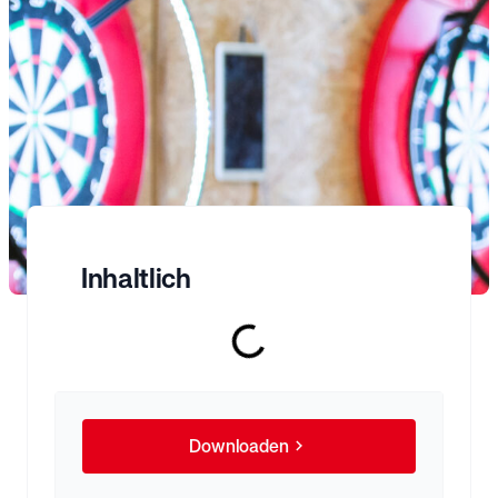
Inhaltlich
Downloaden