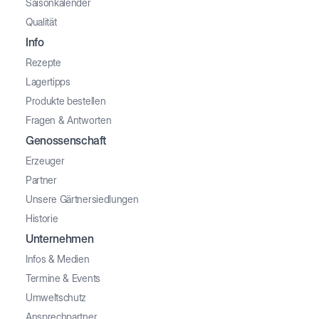
Saisonkalender
Qualität
Info
Rezepte
Lagertipps
Produkte bestellen
Fragen & Antworten
Genossenschaft
Erzeuger
Partner
Unsere Gärtnersiedlungen
Historie
Unternehmen
Infos & Medien
Termine & Events
Umweltschutz
Ansprechpartner