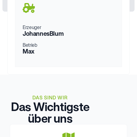
Erzeuger
Johannes
Blum
Betrieb
Max
DAS SIND WIR
Das Wichtigste
über uns