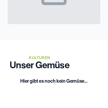
KULTUREN
Unser Gemüse
Hier gibt es noch kein Gemüse...