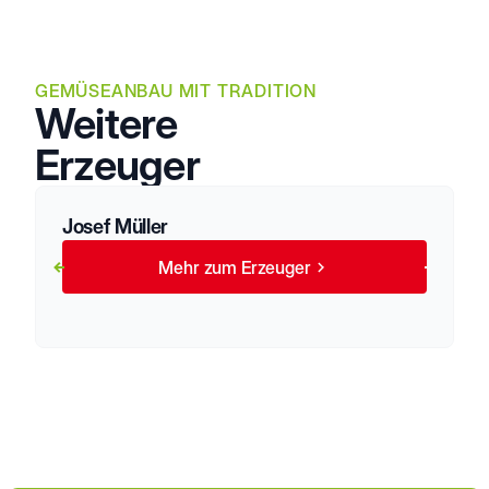
GEMÜSEANBAU MIT TRADITION
Weitere
Erzeuger
Josef Müller
Mehr zum Erzeuger