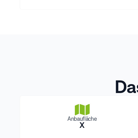
Da
Anbaufläche
X