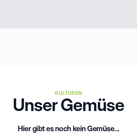
KULTUREN
Unser Gemüse
Hier gibt es noch kein Gemüse...