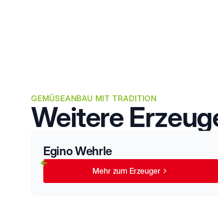
GEMÜSEANBAU MIT TRADITION
Weitere Erzeug
Egino Wehrle
Mehr zum Erzeuger