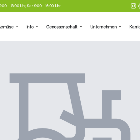
 9:00 – 18:00 Uhr, Sa.: 9:00 – 16:00 Uhr
Gemüse
Info
Genossenschaft
Unternehmen
Karri