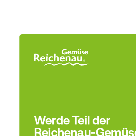
Werde Teil der
Reichenau-Gemüs