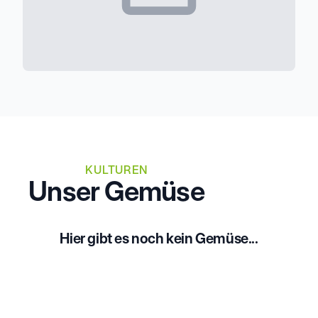
KULTUREN
Unser Gemüse
Hier gibt es noch kein Gemüse...