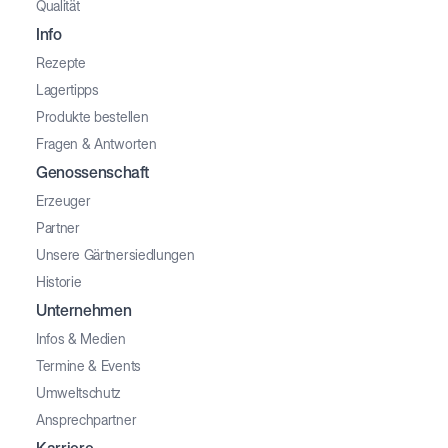
Qualität
Info
Rezepte
Lagertipps
Produkte bestellen
Fragen & Antworten
Genossenschaft
Erzeuger
Partner
Unsere Gärtnersiedlungen
Historie
Unternehmen
Infos & Medien
Termine & Events
Umweltschutz
Ansprechpartner
Karriere