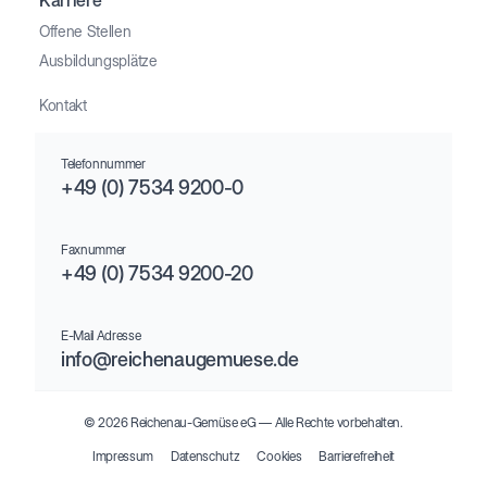
Offene Stellen
Ausbildungsplätze
Kontakt
Telefonnummer
+49 (0) 7534 9200-0
Faxnummer
+49 (0) 7534 9200-20
E-Mail Adresse
info@reichenaugemuese.de
© 2026 Reichenau-Gemüse eG –– Alle Rechte vorbehalten.
Impressum
Datenschutz
Cookies
Barrierefreiheit