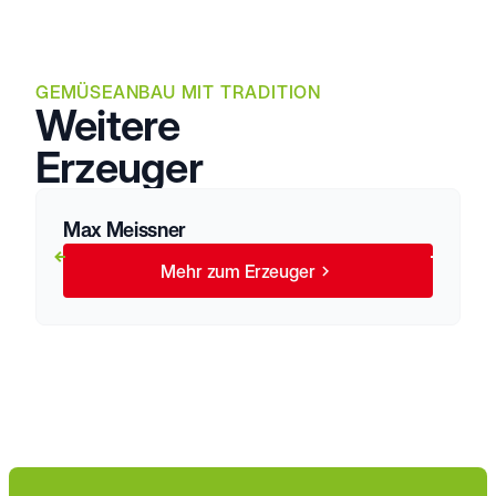
GEMÜSEANBAU MIT TRADITION
Weitere
Erzeuger
Max Meissner
Mehr zum Erzeuger