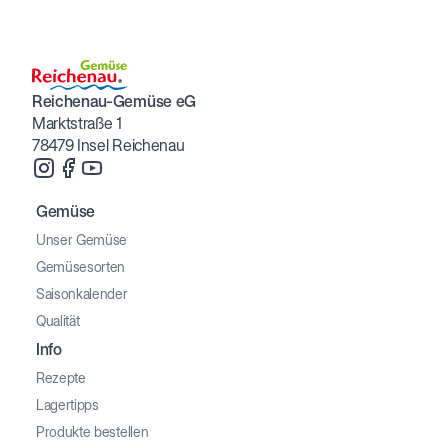
Reichenau-Gemüse eG
Marktstraße 1
78479 Insel Reichenau
Gemüse
Unser Gemüse
Gemüsesorten
Saisonkalender
Qualität
Info
Rezepte
Lagertipps
Produkte bestellen