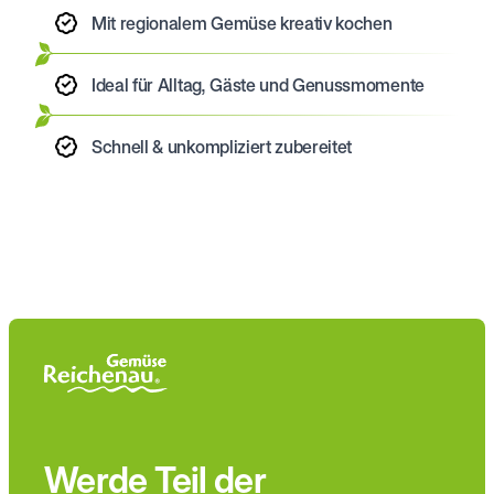
Mit regionalem Gemüse kreativ kochen
Ideal für Alltag, Gäste und Genussmomente
Schnell & unkompliziert zubereitet
Werde Teil der