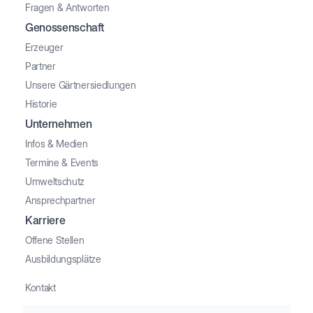
Fragen & Antworten
Genossenschaft
Erzeuger
Partner
Unsere Gärtnersiedlungen
Historie
Unternehmen
Infos & Medien
Termine & Events
Umweltschutz
Ansprechpartner
Karriere
Offene Stellen
Ausbildungsplätze
Kontakt