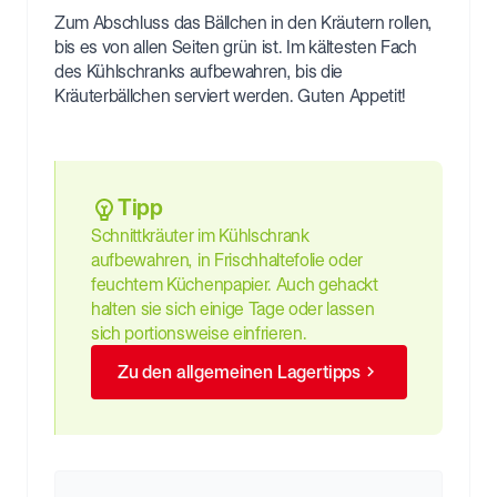
Zum Abschluss das Bällchen in den Kräutern rollen,
bis es von allen Seiten grün ist. Im kältesten Fach
des Kühlschranks aufbewahren, bis die
Kräuterbällchen serviert werden. Guten Appetit!
Tipp
Schnittkräuter im Kühlschrank
aufbewahren, in Frischhaltefolie oder
feuchtem Küchenpapier. Auch gehackt
halten sie sich einige Tage oder lassen
sich portionsweise einfrieren.
Zu den allgemeinen Lagertipps