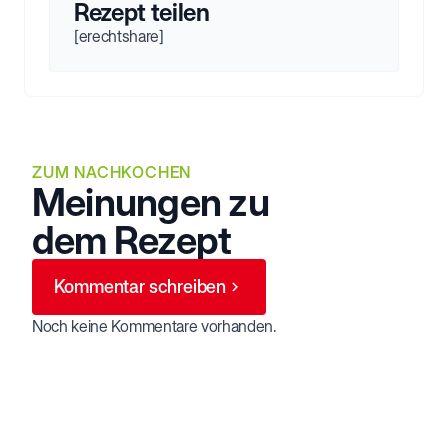
Rezept teilen
[erechtshare]
ZUM NACHKOCHEN
Meinungen zu
dem Rezept
Kommentar schreiben
Noch keine Kommentare vorhanden.