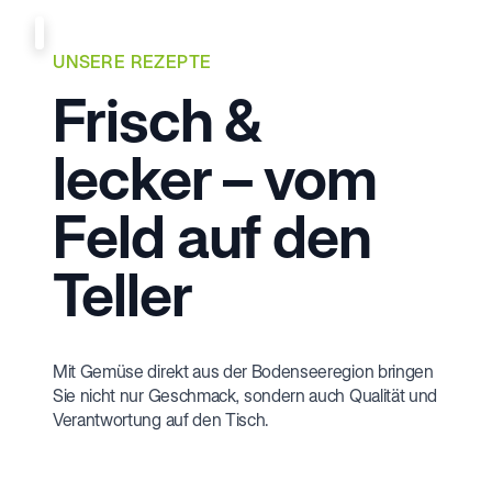
UNSERE REZEPTE
Frisch &
lecker – vom
Feld auf den
Teller
Mit Gemüse direkt aus der Bodenseeregion bringen
Sie nicht nur Geschmack, sondern auch Qualität und
Verantwortung auf den Tisch.