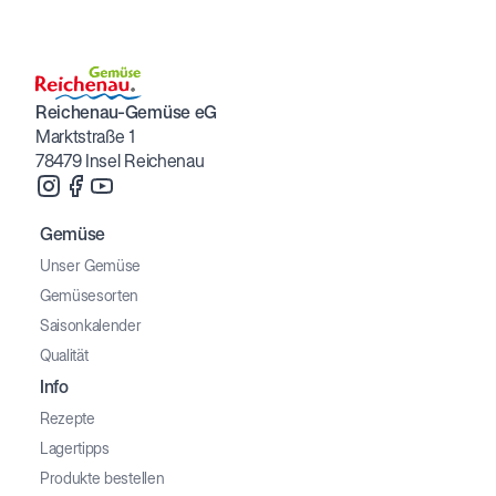
Reichenau-Gemüse eG
Marktstraße 1
78479 Insel Reichenau
Gemüse
Unser Gemüse
Gemüsesorten
Saisonkalender
Qualität
Info
Rezepte
Lagertipps
Produkte bestellen