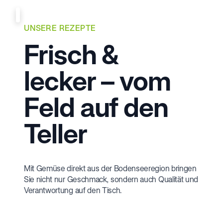
UNSERE REZEPTE
Frisch &
lecker – vom
Feld auf den
Teller
Mit Gemüse direkt aus der Bodenseeregion bringen
Sie nicht nur Geschmack, sondern auch Qualität und
Verantwortung auf den Tisch.