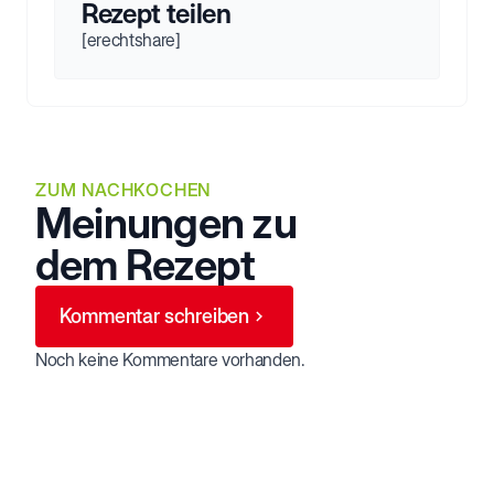
Rezept teilen
[erechtshare]
ZUM NACHKOCHEN
Meinungen zu
dem Rezept
Kommentar schreiben
Noch keine Kommentare vorhanden.