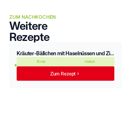
ZUM NACHKOCHEN
Weitere
Rezepte
Kräuter-Bällchen mit Haselnüssen und Ziegenfrischkäse
15 min
Herbst
Zum Rezept