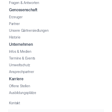
Fragen & Antworten
Genossenschaft
Erzeuger
Partner
Unsere Gärtnersiedlungen
Historie
Unternehmen
Infos & Medien
Termine & Events
Umweltschutz
Ansprechpartner
Karriere
Offene Stellen
Ausbildungsplätze
Kontakt