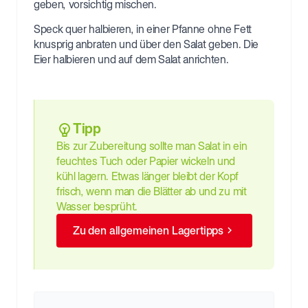
geben, vorsichtig mischen.
Speck quer halbieren, in einer Pfanne ohne Fett
knusprig anbraten und über den Salat geben. Die
Eier halbieren und auf dem Salat anrichten.
Tipp
Bis zur Zubereitung sollte man Salat in ein
feuchtes Tuch oder Papier wickeln und
kühl lagern. Etwas länger bleibt der Kopf
frisch, wenn man die Blätter ab und zu mit
Wasser besprüht.
Zu den allgemeinen Lagertipps