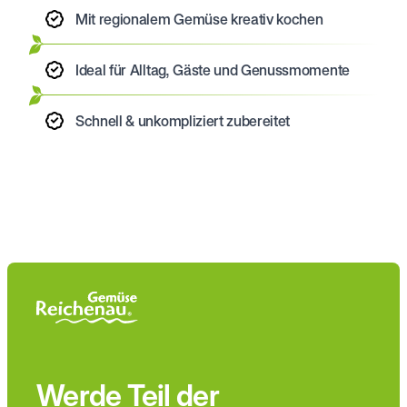
Mit regionalem Gemüse kreativ kochen
Ideal für Alltag, Gäste und Genussmomente
Schnell & unkompliziert zubereitet
Werde Teil der